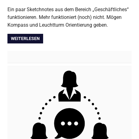
Ein paar Sketchnotes aus dem Bereich „Geschäftliches“
funktionieren. Mehr funktioniert (noch) nicht. Mögen
Kompass und Leuchtturm Orientierung geben.
WEITERLESEN