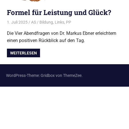
Formel für Leistung und Glück?
1. Juli 2025
AS
Bildung
,
Links
,
PP
Die Vier Abendfragen von Dr. Markus Ebner erleichtern
einen positiven Rückblick auf den Tag.
WEITERLESEN
WordPress-Theme: Gridbox von ThemeZee.