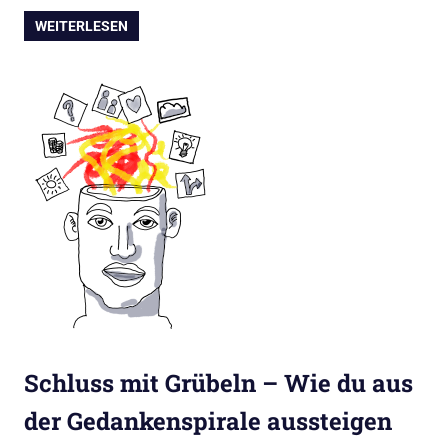
WEITERLESEN
Schluss mit Grübeln – Wie du aus
der Gedankenspirale aussteigen