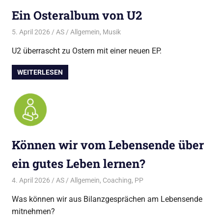
Ein Osteralbum von U2
5. April 2026
AS
Allgemein
,
Musik
U2 überrascht zu Ostern mit einer neuen EP.
WEITERLESEN
Können wir vom Lebensende über
ein gutes Leben lernen?
4. April 2026
AS
Allgemein
,
Coaching
,
PP
Was können wir aus Bilanzgesprächen am Lebensende
mitnehmen?