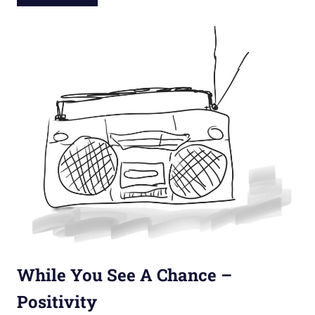
While You See A Chance –
Positivity