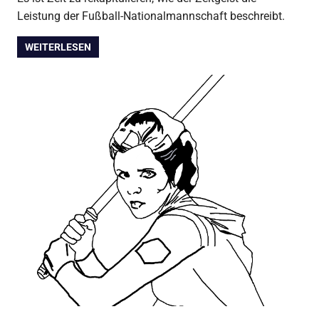
Leistung der Fußball-Nationalmannschaft beschreibt.
WEITERLESEN