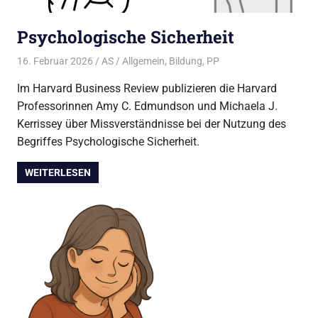
Psychologische Sicherheit
16. Februar 2026
AS
Allgemein
,
Bildung
,
PP
Im Harvard Business Review publizieren die Harvard
Professorinnen Amy C. Edmundson und Michaela J.
Kerrissey über Missverständnisse bei der Nutzung des
Begriffes Psychologische Sicherheit.
WEITERLESEN