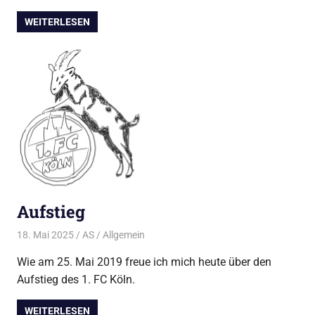
WEITERLESEN
Aufstieg
18. Mai 2025
AS
Allgemein
Wie am 25. Mai 2019 freue ich mich heute über den
Aufstieg des 1. FC Köln.
WEITERLESEN