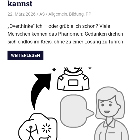
kannst
22. März 2026
AS
Allgemein
,
Bildung
,
PP
„Overthinke“ ich – oder grüble ich schon? Viele
Menschen kennen das Phänomen: Gedanken drehen
sich endlos im Kreis, ohne zu einer Lösung zu führen
WEITERLESEN