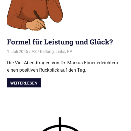
Formel für Leistung und Glück?
1. Juli 2025
AS
Bildung
,
Links
,
PP
Die Vier Abendfragen von Dr. Markus Ebner erleichtern
einen positiven Rückblick auf den Tag.
WEITERLESEN