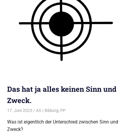
Das hat ja alles keinen Sinn und
Zweck.
17. Juni 2025
AS
Bildung
,
PP
Was ist eigentlich der Unterschied zwischen Sinn und
Zweck?