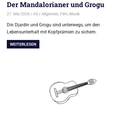
Der Mandalorianer und Grogu
27. Mai 2026
AS
Allgemein
,
Film
,
Musik
Din Djardin und Grogu sind unterwegs, um den
Lebensunterhalt mit Kopfprämien zu sichern.
WEITERLESEN