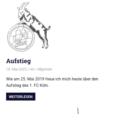
Aufstieg
18. Mai 2025
AS
Allgemein
Wie am 25. Mai 2019 freue ich mich heute über den
Aufstieg des 1. FC Köln.
WEITERLESEN