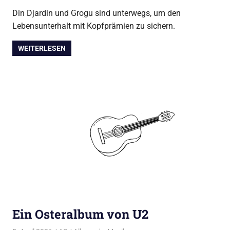
Din Djardin und Grogu sind unterwegs, um den
Lebensunterhalt mit Kopfprämien zu sichern.
WEITERLESEN
Ein Osteralbum von U2