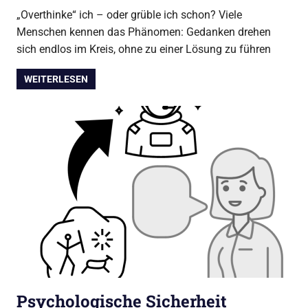
„Overthinke“ ich – oder grüble ich schon? Viele
Menschen kennen das Phänomen: Gedanken drehen
sich endlos im Kreis, ohne zu einer Lösung zu führen
WEITERLESEN
Psychologische Sicherheit