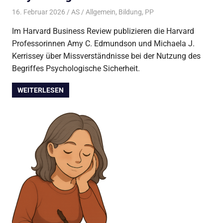
16. Februar 2026
AS
Allgemein
,
Bildung
,
PP
Im Harvard Business Review publizieren die Harvard
Professorinnen Amy C. Edmundson und Michaela J.
Kerrissey über Missverständnisse bei der Nutzung des
Begriffes Psychologische Sicherheit.
WEITERLESEN