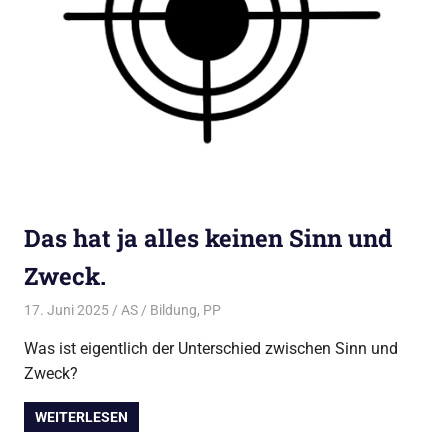
Das hat ja alles keinen Sinn und
Zweck.
17. Juni 2025
AS
Bildung
,
PP
Was ist eigentlich der Unterschied zwischen Sinn und
Zweck?
WEITERLESEN