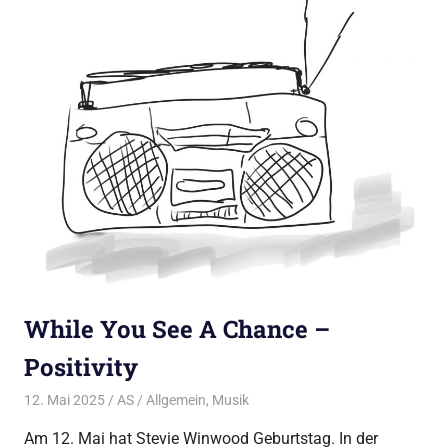
While You See A Chance –
Positivity
12. Mai 2025
AS
Allgemein
,
Musik
Am 12. Mai hat Stevie Winwood Geburtstag. In der