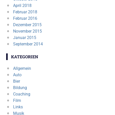
April 2018
Februar 2018
Februar 2016
Dezember 2015
November 2015
Januar 2015
September 2014
KATEGORIEN
Allgemein
Auto
Bier
Bildung
Coaching
Film
Links
Musik