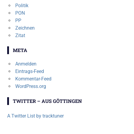
Politik
PON
PP
Zeichnen
Zitat
META
Anmelden
Eintrags-Feed
Kommentar-Feed
WordPress.org
TWITTER – AUS GÖTTINGEN
A Twitter List by tracktuner