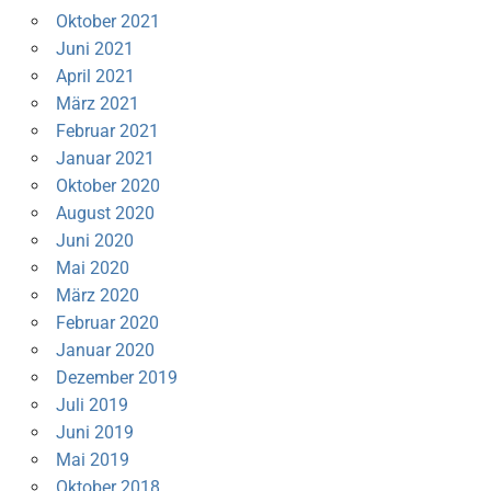
Oktober 2021
Juni 2021
April 2021
März 2021
Februar 2021
Januar 2021
Oktober 2020
August 2020
Juni 2020
Mai 2020
März 2020
Februar 2020
Januar 2020
Dezember 2019
Juli 2019
Juni 2019
Mai 2019
Oktober 2018