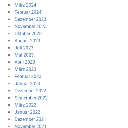
März 2024
Februar 2024
Dezember 2023
November 2023
Oktober 2023
August 2023
Juli 2023
Mai 2023
April 2023
März 2023
Februar 2023
Januar 2023
Dezember 2022
September 2022
März 2022
Januar 2022
Dezember 2021
November 2021