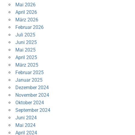
Mai 2026
April 2026
März 2026
Februar 2026
Juli 2025
Juni 2025
Mai 2025
April 2025
März 2025
Februar 2025
Januar 2025
Dezember 2024
November 2024
Oktober 2024
September 2024
Juni 2024
Mai 2024
April 2024