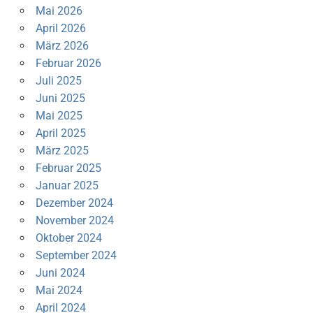
Mai 2026
April 2026
März 2026
Februar 2026
Juli 2025
Juni 2025
Mai 2025
April 2025
März 2025
Februar 2025
Januar 2025
Dezember 2024
November 2024
Oktober 2024
September 2024
Juni 2024
Mai 2024
April 2024