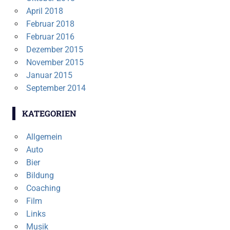
April 2018
Februar 2018
Februar 2016
Dezember 2015
November 2015
Januar 2015
September 2014
KATEGORIEN
Allgemein
Auto
Bier
Bildung
Coaching
Film
Links
Musik