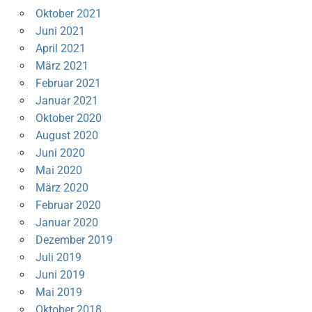
Oktober 2021
Juni 2021
April 2021
März 2021
Februar 2021
Januar 2021
Oktober 2020
August 2020
Juni 2020
Mai 2020
März 2020
Februar 2020
Januar 2020
Dezember 2019
Juli 2019
Juni 2019
Mai 2019
Oktober 2018