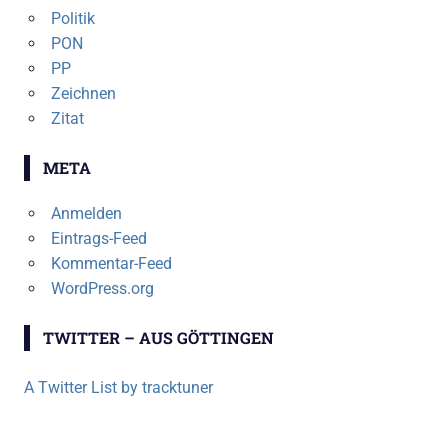
Politik
PON
PP
Zeichnen
Zitat
META
Anmelden
Eintrags-Feed
Kommentar-Feed
WordPress.org
TWITTER – AUS GÖTTINGEN
A Twitter List by tracktuner