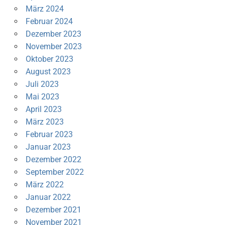
März 2024
Februar 2024
Dezember 2023
November 2023
Oktober 2023
August 2023
Juli 2023
Mai 2023
April 2023
März 2023
Februar 2023
Januar 2023
Dezember 2022
September 2022
März 2022
Januar 2022
Dezember 2021
November 2021