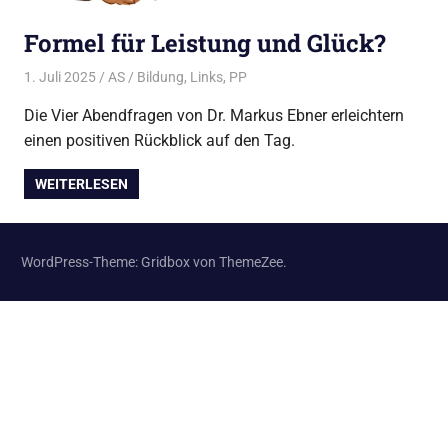
Formel für Leistung und Glück?
1. Juli 2025
AS
Bildung
,
Links
,
PP
Die Vier Abendfragen von Dr. Markus Ebner erleichtern
einen positiven Rückblick auf den Tag.
WEITERLESEN
WordPress-Theme: Gridbox von ThemeZee.