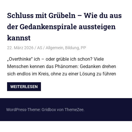
Schluss mit Grübeln – Wie du aus
der Gedankenspirale aussteigen
kannst
22. März 2026
AS
Allgemein
,
Bildung
,
PP
„Overthinke“ ich – oder grüble ich schon? Viele
Menschen kennen das Phänomen: Gedanken drehen
sich endlos im Kreis, ohne zu einer Lösung zu führen
WEITERLESEN
WordPress-Theme: Gridbox von ThemeZee.