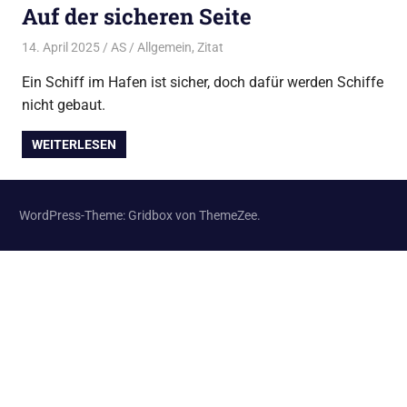
Auf der sicheren Seite
14. April 2025
AS
Allgemein
,
Zitat
Ein Schiff im Hafen ist sicher, doch dafür werden Schiffe
nicht gebaut.
WEITERLESEN
WordPress-Theme: Gridbox von ThemeZee.