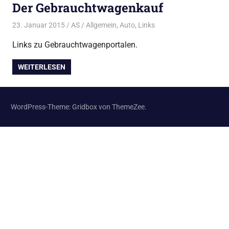
Der Gebrauchtwagenkauf
23. Januar 2015
AS
Allgemein
,
Auto
,
Links
Links zu Gebrauchtwagenportalen.
WEITERLESEN
WordPress-Theme: Gridbox von ThemeZee.