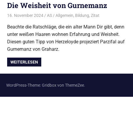
Die Weisheit von Gurnemanz
16. November 2024
AS
Allgemein
,
Bildung
,
Zitat
Beachte die Ratschläge, die ein alter Mann Dir gibt, denn
unter weißen Haaren wohnen Erfahrung und Weisheit.
Diesen guten Tipp von Herzeloyde projeziert Parzifal auf
Gurnemanz von Graharz.
WEITERLESEN
WordPress-Theme: Gridbox von ThemeZee.