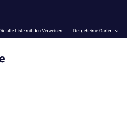
Die alte Liste mit den Verweisen
Der geheime Garten
e