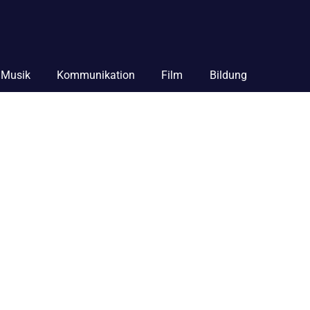
Musik
Kommunikation
Film
Bildung