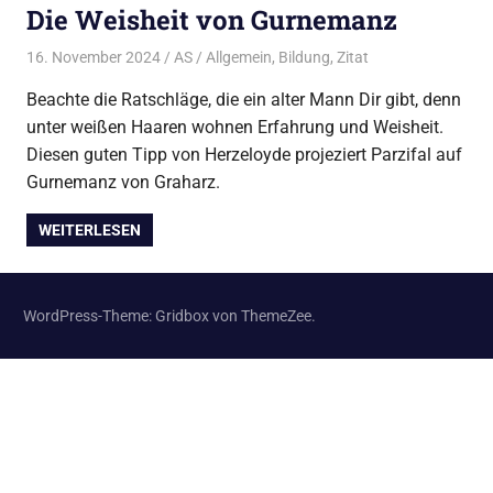
Die Weisheit von Gurnemanz
16. November 2024
AS
Allgemein
,
Bildung
,
Zitat
Beachte die Ratschläge, die ein alter Mann Dir gibt, denn
unter weißen Haaren wohnen Erfahrung und Weisheit.
Diesen guten Tipp von Herzeloyde projeziert Parzifal auf
Gurnemanz von Graharz.
WEITERLESEN
WordPress-Theme: Gridbox von ThemeZee.