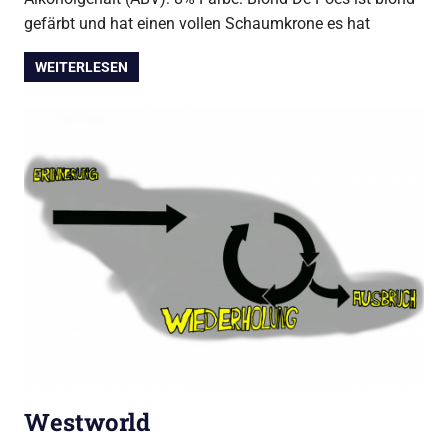
gefärbt und hat einen vollen Schaumkrone es hat
WEITERLESEN
Westworld