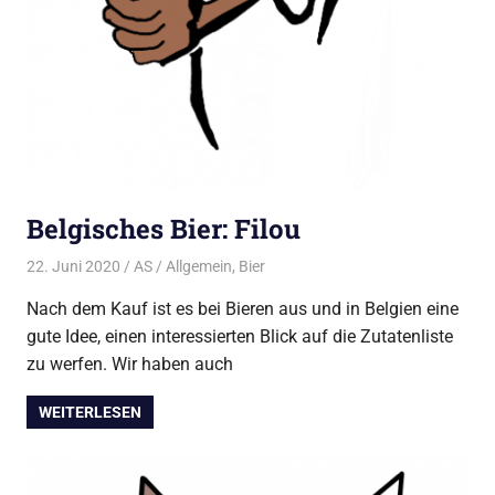
Belgisches Bier: Filou
22. Juni 2020
AS
Allgemein
,
Bier
Nach dem Kauf ist es bei Bieren aus und in Belgien eine
gute Idee, einen interessierten Blick auf die Zutatenliste
zu werfen. Wir haben auch
WEITERLESEN