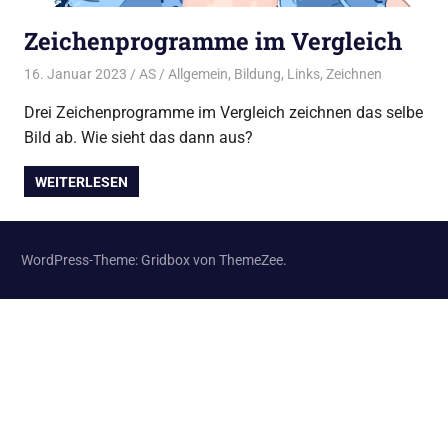
Zeichenprogramme im Vergleich
16. Januar 2023
AS
Allgemein
,
Bildung
,
Links
,
Zeichnen
Drei Zeichenprogramme im Vergleich zeichnen das selbe
Bild ab. Wie sieht das dann aus?
WEITERLESEN
WordPress-Theme: Gridbox von ThemeZee.