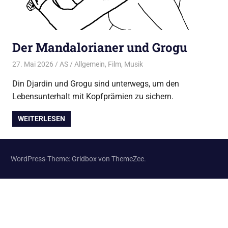
Der Mandalorianer und Grogu
27. Mai 2026
AS
Allgemein
,
Film
,
Musik
Din Djardin und Grogu sind unterwegs, um den
Lebensunterhalt mit Kopfprämien zu sichern.
WEITERLESEN
WordPress-Theme: Gridbox von ThemeZee.