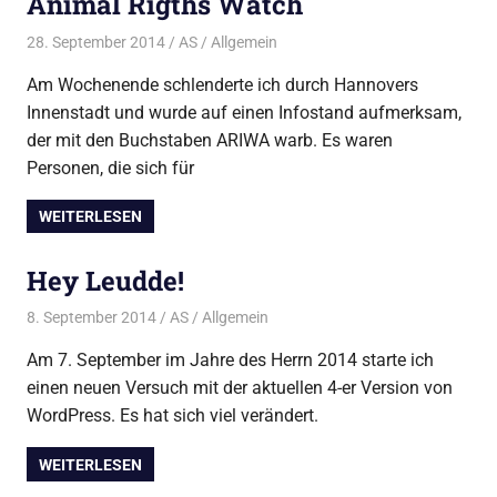
Animal Rigths Watch
28. September 2014
AS
Allgemein
Am Wochenende schlenderte ich durch Hannovers
Innenstadt und wurde auf einen Infostand aufmerksam,
der mit den Buchstaben ARIWA warb. Es waren
Personen, die sich für
WEITERLESEN
Hey Leudde!
8. September 2014
AS
Allgemein
Am 7. September im Jahre des Herrn 2014 starte ich
einen neuen Versuch mit der aktuellen 4-er Version von
WordPress. Es hat sich viel verändert.
WEITERLESEN