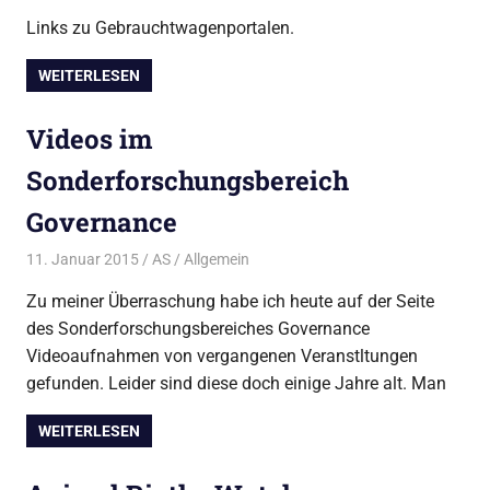
Links zu Gebrauchtwagenportalen.
WEITERLESEN
Videos im
Sonderforschungsbereich
Governance
11. Januar 2015
AS
Allgemein
Zu meiner Überraschung habe ich heute auf der Seite
des Sonderforschungsbereiches Governance
Videoaufnahmen von vergangenen Veranstltungen
gefunden. Leider sind diese doch einige Jahre alt. Man
WEITERLESEN