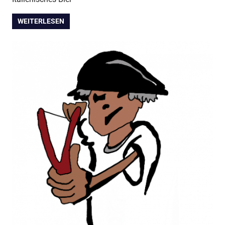
WEITERLESEN