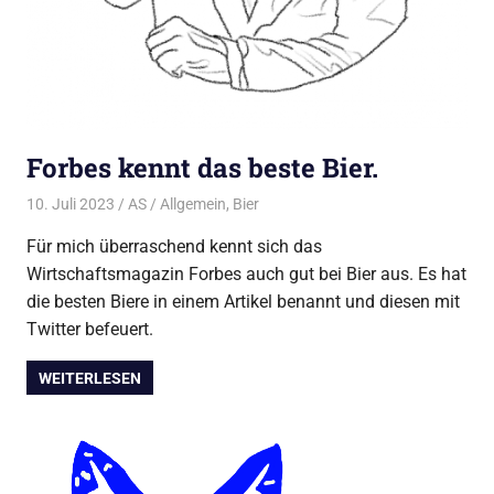
Forbes kennt das beste Bier.
10. Juli 2023
AS
Allgemein
,
Bier
Für mich überraschend kennt sich das
Wirtschaftsmagazin Forbes auch gut bei Bier aus. Es hat
die besten Biere in einem Artikel benannt und diesen mit
Twitter befeuert.
WEITERLESEN