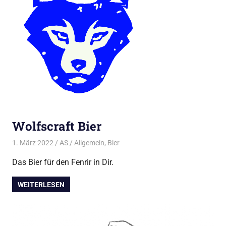
Wolfscraft Bier
1. März 2022
AS
Allgemein
,
Bier
Das Bier für den Fenrir in Dir.
WEITERLESEN