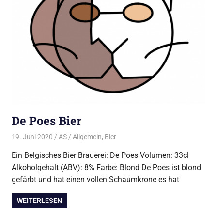
De Poes Bier
19. Juni 2020
AS
Allgemein
,
Bier
Ein Belgisches Bier Brauerei: De Poes Volumen: 33cl
Alkoholgehalt (ABV): 8% Farbe: Blond De Poes ist blond
gefärbt und hat einen vollen Schaumkrone es hat
WEITERLESEN