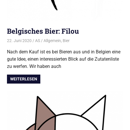
Belgisches Bier: Filou
22. Juni 2020
AS
Allgemein
,
Bier
Nach dem Kauf ist es bei Bieren aus und in Belgien eine
gute Idee, einen interessierten Blick auf die Zutatenliste
zu werfen. Wir haben auch
WEITERLESEN