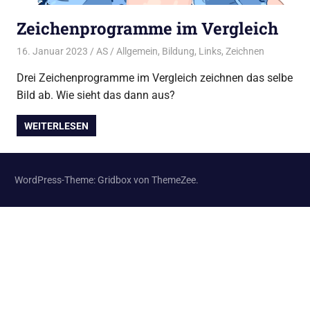
Zeichenprogramme im Vergleich
16. Januar 2023
AS
Allgemein
,
Bildung
,
Links
,
Zeichnen
Drei Zeichenprogramme im Vergleich zeichnen das selbe
Bild ab. Wie sieht das dann aus?
WEITERLESEN
WordPress-Theme: Gridbox von ThemeZee.