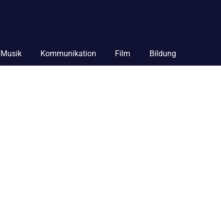
Musik
Kommunikation
Film
Bildung