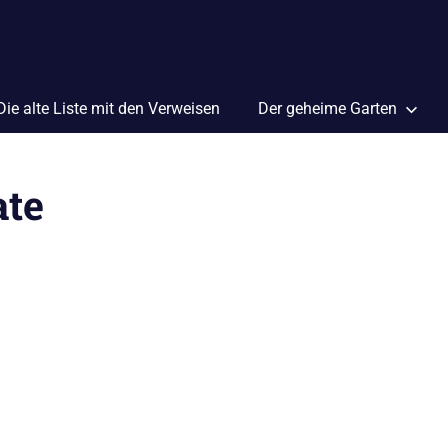
Die alte Liste mit den Verweisen
Der geheime Garten
ate