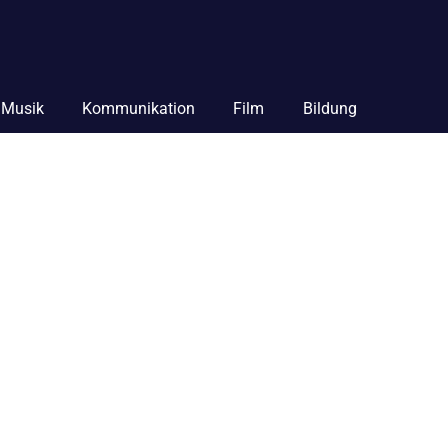
Musik
Kommunikation
Film
Bildung