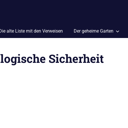
Die alte Liste mit den Verweisen
Der geheime Garten
logische Sicherheit