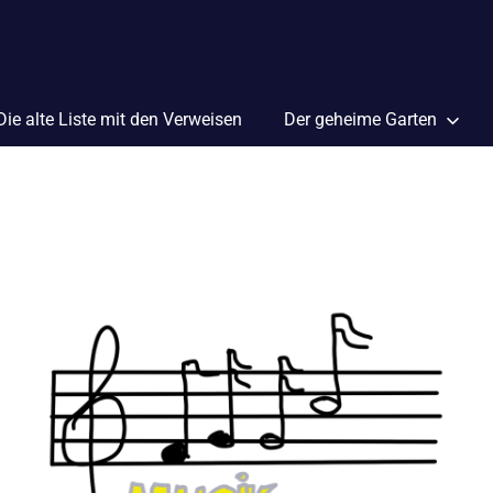
Die alte Liste mit den Verweisen
Der geheime Garten