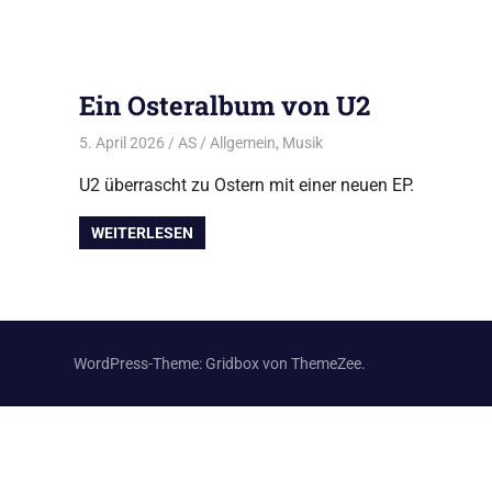
Ein Osteralbum von U2
5. April 2026
AS
Allgemein
,
Musik
U2 überrascht zu Ostern mit einer neuen EP.
WEITERLESEN
WordPress-Theme: Gridbox von ThemeZee.