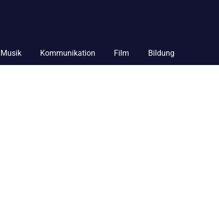
Musik
Kommunikation
Film
Bildung