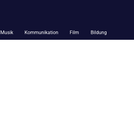
Musik
Kommunikation
Film
Bildung