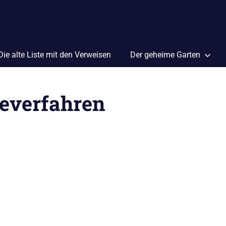
Die alte Liste mit den Verweisen
Der geheime Garten
everfahren