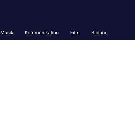
Musik
Kommunikation
Film
Bildung