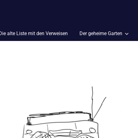
Die alte Liste mit den Verweisen
Der geheime Garten