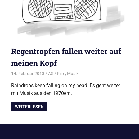
Regentropfen fallen weiter auf
meinen Kopf
14. Februar 2018
AS
Film
,
Musik
Raindrops keep falling on my head. Es geht weiter
mit Musik aus den 1970ern.
WEITERLESEN