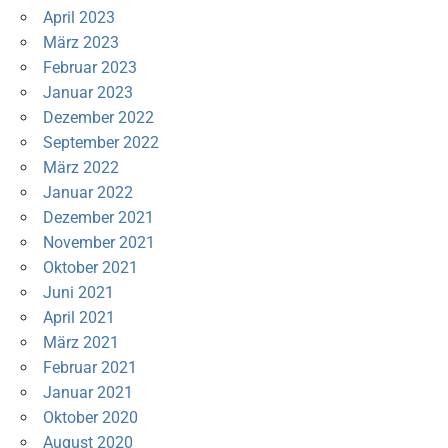
April 2023
März 2023
Februar 2023
Januar 2023
Dezember 2022
September 2022
März 2022
Januar 2022
Dezember 2021
November 2021
Oktober 2021
Juni 2021
April 2021
März 2021
Februar 2021
Januar 2021
Oktober 2020
August 2020