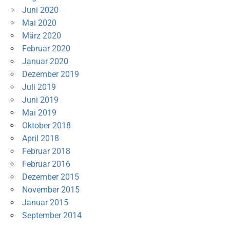
Juni 2020
Mai 2020
März 2020
Februar 2020
Januar 2020
Dezember 2019
Juli 2019
Juni 2019
Mai 2019
Oktober 2018
April 2018
Februar 2018
Februar 2016
Dezember 2015
November 2015
Januar 2015
September 2014