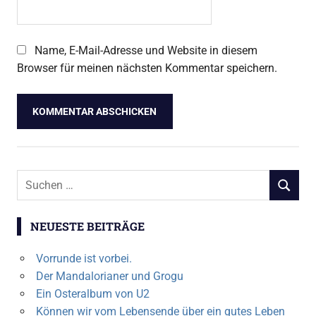
Name, E-Mail-Adresse und Website in diesem
Browser für meinen nächsten Kommentar speichern.
Suchen
SUCHEN
nach:
NEUESTE BEITRÄGE
Vorrunde ist vorbei.
Der Mandalorianer und Grogu
Ein Osteralbum von U2
Können wir vom Lebensende über ein gutes Leben