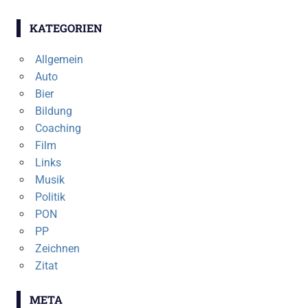
KATEGORIEN
Allgemein
Auto
Bier
Bildung
Coaching
Film
Links
Musik
Politik
PON
PP
Zeichnen
Zitat
META