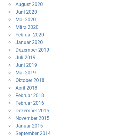
August 2020
Juni 2020
Mai 2020
März 2020
Februar 2020
Januar 2020
Dezember 2019
Juli 2019
Juni 2019
Mai 2019
Oktober 2018
April 2018
Februar 2018
Februar 2016
Dezember 2015
November 2015
Januar 2015
September 2014