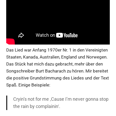
Das Lied war Anfang 1970er Nr. 1 in den Vereinigten
Staaten, Kanada, Australien, England und Norwegen.
Das Stück hat mich dazu gebracht, mehr über den
Songschreiber Burt Bacharach zu hören. Mir bereitet
die positive Grundstimmung des Liedes und der Text
Spaß.
Einige Beispiele:
Cryin’s not for me ‚Cause I’m never gonna stop
the rain by complainin‘.