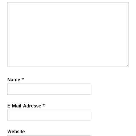
Name
*
E-Mail-Adresse
*
Website