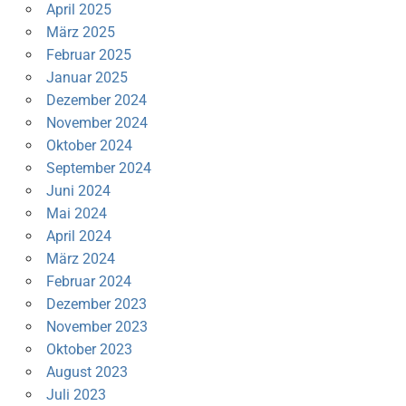
April 2025
März 2025
Februar 2025
Januar 2025
Dezember 2024
November 2024
Oktober 2024
September 2024
Juni 2024
Mai 2024
April 2024
März 2024
Februar 2024
Dezember 2023
November 2023
Oktober 2023
August 2023
Juli 2023