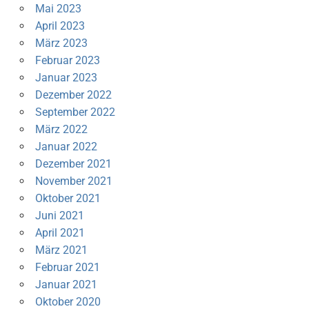
Mai 2023
April 2023
März 2023
Februar 2023
Januar 2023
Dezember 2022
September 2022
März 2022
Januar 2022
Dezember 2021
November 2021
Oktober 2021
Juni 2021
April 2021
März 2021
Februar 2021
Januar 2021
Oktober 2020