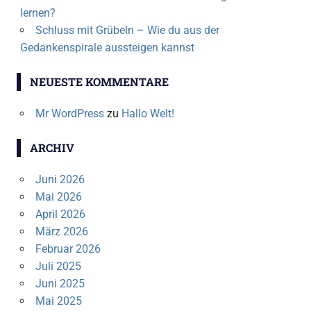
lernen?
Schluss mit Grübeln – Wie du aus der
Gedankenspirale aussteigen kannst
NEUESTE KOMMENTARE
Mr WordPress
zu
Hallo Welt!
ARCHIV
Juni 2026
Mai 2026
April 2026
März 2026
Februar 2026
Juli 2025
Juni 2025
Mai 2025