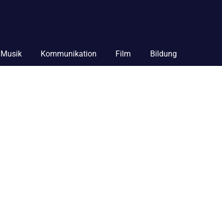
Musik
Kommunikation
Film
Bildung