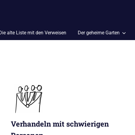
Die alte Liste mit den Verweisen
Der geheime Garten
Verhandeln mit schwierigen