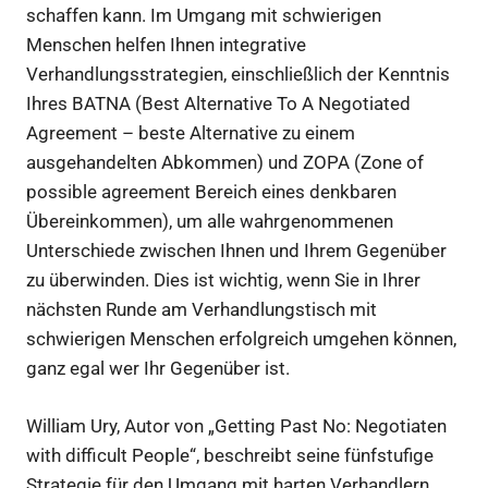
schaffen kann. Im Umgang mit schwierigen
Menschen helfen Ihnen integrative
Verhandlungsstrategien, einschließlich der Kenntnis
Ihres BATNA (Best Alternative To A Negotiated
Agreement – beste Alternative zu einem
ausgehandelten Abkommen) und ZOPA (Zone of
possible agreement Bereich eines denkbaren
Übereinkommen), um alle wahrgenommenen
Unterschiede zwischen Ihnen und Ihrem Gegenüber
zu überwinden. Dies ist wichtig, wenn Sie in Ihrer
nächsten Runde am Verhandlungstisch mit
schwierigen Menschen erfolgreich umgehen können,
ganz egal wer Ihr Gegenüber ist.
William Ury, Autor von „Getting Past No: Negotiaten
with difficult People“, beschreibt seine fünfstufige
Strategie für den Umgang mit harten Verhandlern