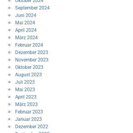
Oktober 2024
September 2024
Juni 2024
Mai 2024
April 2024
März 2024
Februar 2024
Dezember 2023
November 2023
Oktober 2023
August 2023
Juli 2023
Mai 2023
April 2023
März 2023
Februar 2023
Januar 2023
Dezember 2022