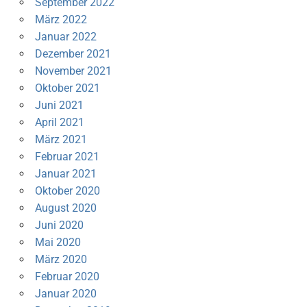
September 2022
März 2022
Januar 2022
Dezember 2021
November 2021
Oktober 2021
Juni 2021
April 2021
März 2021
Februar 2021
Januar 2021
Oktober 2020
August 2020
Juni 2020
Mai 2020
März 2020
Februar 2020
Januar 2020