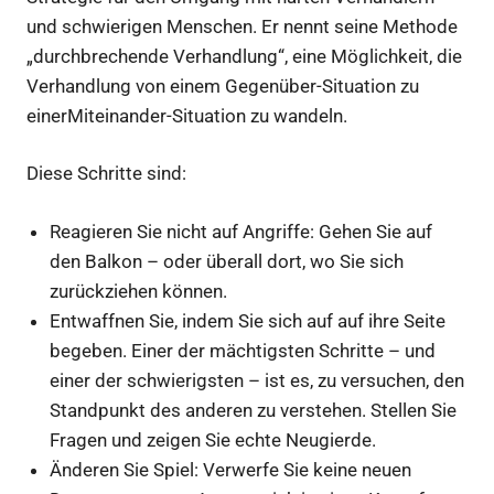
und schwierigen Menschen. Er nennt seine Methode
„durchbrechende Verhandlung“, eine Möglichkeit, die
Verhandlung von einem Gegenüber-Situation zu
einerMiteinander-Situation zu wandeln.
Diese Schritte sind:
Reagieren Sie nicht auf Angriffe: Gehen Sie auf
den Balkon – oder überall dort, wo Sie sich
zurückziehen können.
Entwaffnen Sie, indem Sie sich auf auf ihre Seite
begeben. Einer der mächtigsten Schritte – und
einer der schwierigsten – ist es, zu versuchen, den
Standpunkt des anderen zu verstehen. Stellen Sie
Fragen und zeigen Sie echte Neugierde.
Änderen Sie Spiel: Verwerfe Sie keine neuen