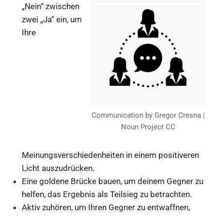
„Nein“ zwischen
zwei „Ja“ ein, um
Ihre
Communication by Gregor Cresna |
Noun Project CC
Meinungsverschiedenheiten in einem positiveren
Licht auszudrücken.
Eine goldene Brücke bauen, um deinem Gegner zu
helfen, das Ergebnis als Teilsieg zu betrachten.
Aktiv zuhören, um Ihren Gegner zu entwaffnen,