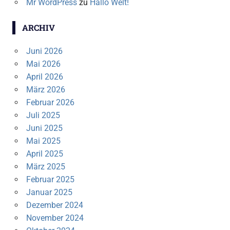
Mr WordPress
zu
Hallo Welt!
ARCHIV
Juni 2026
Mai 2026
April 2026
März 2026
Februar 2026
Juli 2025
Juni 2025
Mai 2025
April 2025
März 2025
Februar 2025
Januar 2025
Dezember 2024
November 2024