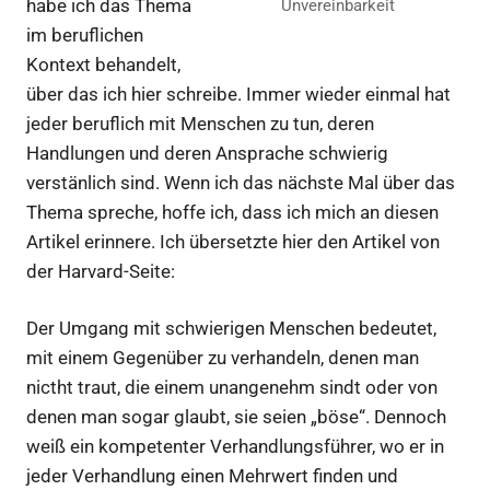
habe ich das Thema
Unvereinbarkeit
im beruflichen
Kontext behandelt,
über das ich hier schreibe. Immer wieder einmal hat
jeder beruflich mit Menschen zu tun, deren
Handlungen und deren Ansprache schwierig
verstänlich sind. Wenn ich das nächste Mal über das
Thema spreche, hoffe ich, dass ich mich an diesen
Artikel erinnere. Ich übersetzte hier den Artikel von
der Harvard-Seite:
Der Umgang mit schwierigen Menschen bedeutet,
mit einem Gegenüber zu verhandeln, denen man
nictht traut, die einem unangenehm sindt oder von
denen man sogar glaubt, sie seien „böse“. Dennoch
weiß ein kompetenter Verhandlungsführer, wo er in
jeder Verhandlung einen Mehrwert finden und