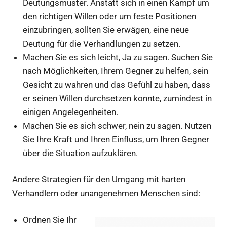
Deutungsmuster. Anstatt sich in einen Kampf um
den richtigen Willen oder um feste Positionen
einzubringen, sollten Sie erwägen, eine neue
Deutung für die Verhandlungen zu setzen.
Machen Sie es sich leicht, Ja zu sagen. Suchen Sie
nach Möglichkeiten, Ihrem Gegner zu helfen, sein
Gesicht zu wahren und das Gefühl zu haben, dass
er seinen Willen durchsetzen konnte, zumindest in
einigen Angelegenheiten.
Machen Sie es sich schwer, nein zu sagen. Nutzen
Sie Ihre Kraft und Ihren Einfluss, um Ihren Gegner
über die Situation aufzuklären.
Andere Strategien für den Umgang mit harten
Verhandlern oder unangenehmen Menschen sind:
Ordnen Sie Ihr