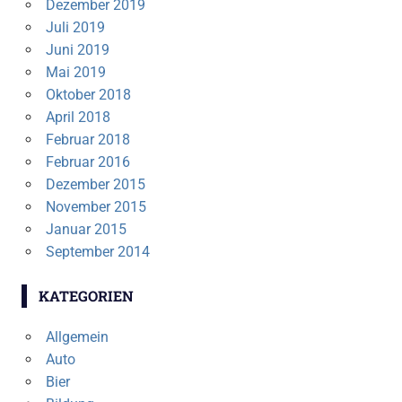
Dezember 2019
Juli 2019
Juni 2019
Mai 2019
Oktober 2018
April 2018
Februar 2018
Februar 2016
Dezember 2015
November 2015
Januar 2015
September 2014
KATEGORIEN
Allgemein
Auto
Bier