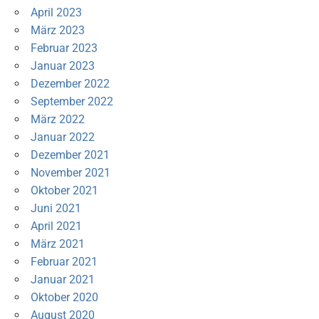
April 2023
März 2023
Februar 2023
Januar 2023
Dezember 2022
September 2022
März 2022
Januar 2022
Dezember 2021
November 2021
Oktober 2021
Juni 2021
April 2021
März 2021
Februar 2021
Januar 2021
Oktober 2020
August 2020