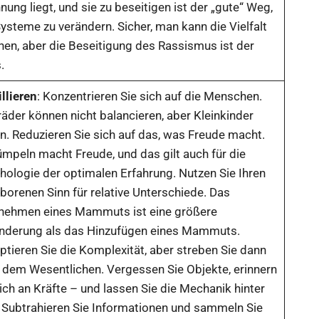
ung liegt, und sie zu beseitigen ist der „gute“ Weg,
ysteme zu verändern. Sicher, man kann die Vielfalt
hen, aber die Beseitigung des Rassismus ist der
.
llieren
: Konzentrieren Sie sich auf die Menschen.
räder können nicht balancieren, aber Kleinkinder
n. Reduzieren Sie sich auf das, was Freude macht.
ümpeln macht Freude, und das gilt auch für die
hologie der optimalen Erfahrung. Nutzen Sie Ihren
borenen Sinn für relative Unterschiede. Das
ehmen eines Mammuts ist eine größere
nderung als das Hinzufügen eines Mammuts.
ptieren Sie die Komplexität, aber streben Sie dann
 dem Wesentlichen. Vergessen Sie Objekte, erinnern
ich an Kräfte – und lassen Sie die Mechanik hinter
. Subtrahieren Sie Informationen und sammeln Sie