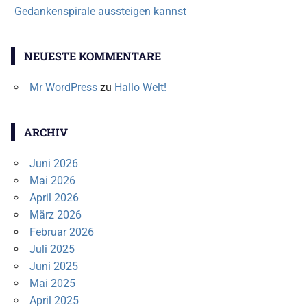
Gedankenspirale aussteigen kannst
NEUESTE KOMMENTARE
Mr WordPress
zu
Hallo Welt!
ARCHIV
Juni 2026
Mai 2026
April 2026
März 2026
Februar 2026
Juli 2025
Juni 2025
Mai 2025
April 2025