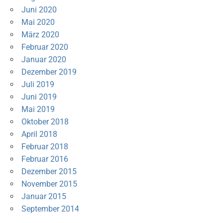
Juni 2020
Mai 2020
März 2020
Februar 2020
Januar 2020
Dezember 2019
Juli 2019
Juni 2019
Mai 2019
Oktober 2018
April 2018
Februar 2018
Februar 2016
Dezember 2015
November 2015
Januar 2015
September 2014