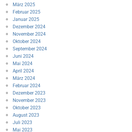
März 2025
Februar 2025
Januar 2025
Dezember 2024
November 2024
Oktober 2024
September 2024
Juni 2024
Mai 2024
April 2024
März 2024
Februar 2024
Dezember 2023
November 2023
Oktober 2023
August 2023
Juli 2023
Mai 2023