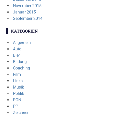
November 2015
Januar 2015
September 2014
KATEGORIEN
Allgemein
Auto
Bier
Bildung
Coaching
Film
Links
Musik
Politik
PON
PP
Zeichnen