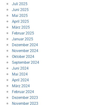
Juli 2025
Juni 2025
Mai 2025
April 2025
März 2025
Februar 2025
Januar 2025
Dezember 2024
November 2024
Oktober 2024
September 2024
Juni 2024
Mai 2024
April 2024
März 2024
Februar 2024
Dezember 2023
November 2023