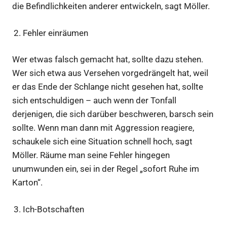
die Befindlichkeiten anderer entwickeln, sagt Möller.
Fehler einräumen
Wer etwas falsch gemacht hat, sollte dazu stehen.
Wer sich etwa aus Versehen vorgedrängelt hat, weil
er das Ende der Schlange nicht gesehen hat, sollte
sich entschuldigen – auch wenn der Tonfall
derjenigen, die sich darüber beschweren, barsch sein
sollte. Wenn man dann mit Aggression reagiere,
schaukele sich eine Situation schnell hoch, sagt
Möller. Räume man seine Fehler hingegen
unumwunden ein, sei in der Regel „sofort Ruhe im
Karton“.
Ich-Botschaften