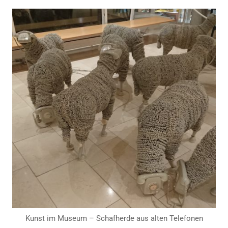
Kunst im Museum – Schafherde aus alten Telefonen