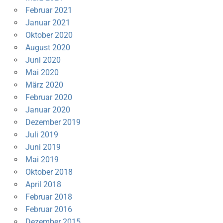
Februar 2021
Januar 2021
Oktober 2020
August 2020
Juni 2020
Mai 2020
März 2020
Februar 2020
Januar 2020
Dezember 2019
Juli 2019
Juni 2019
Mai 2019
Oktober 2018
April 2018
Februar 2018
Februar 2016
Dezember 2015