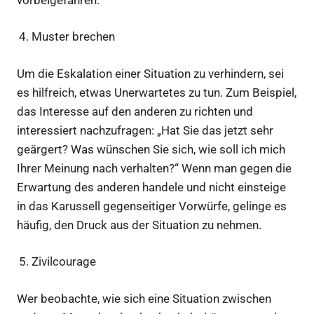
Muster brechen
Um die Eskalation einer Situation zu verhindern, sei
es hilfreich, etwas Unerwartetes zu tun. Zum Beispiel,
das Interesse auf den anderen zu richten und
interessiert nachzufragen: „Hat Sie das jetzt sehr
geärgert? Was wünschen Sie sich, wie soll ich mich
Ihrer Meinung nach verhalten?“ Wenn man gegen die
Erwartung des anderen handele und nicht einsteige
in das Karussell gegenseitiger Vorwürfe, gelinge es
häufig, den Druck aus der Situation zu nehmen.
Zivilcourage
Wer beobachte, wie sich eine Situation zwischen