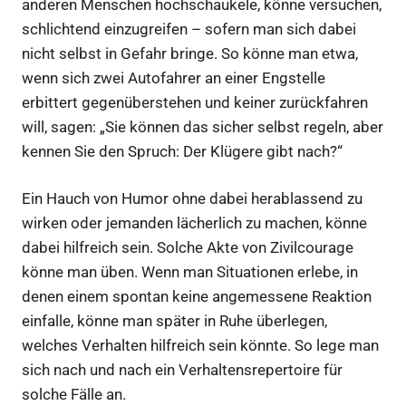
anderen Menschen hochschaukele, könne versuchen,
schlichtend einzugreifen – sofern man sich dabei
nicht selbst in Gefahr bringe. So könne man etwa,
wenn sich zwei Autofahrer an einer Engstelle
erbittert gegenüberstehen und keiner zurückfahren
will, sagen: „Sie können das sicher selbst regeln, aber
kennen Sie den Spruch: Der Klügere gibt nach?“
Ein Hauch von Humor ohne dabei herablassend zu
wirken oder jemanden lächerlich zu machen, könne
dabei hilfreich sein. Solche Akte von Zivilcourage
könne man üben. Wenn man Situationen erlebe, in
denen einem spontan keine angemessene Reaktion
einfalle, könne man später in Ruhe überlegen,
welches Verhalten hilfreich sein könnte. So lege man
sich nach und nach ein Verhaltensrepertoire für
solche Fälle an.