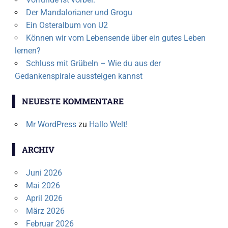
Der Mandalorianer und Grogu
Ein Osteralbum von U2
Können wir vom Lebensende über ein gutes Leben
lernen?
Schluss mit Grübeln – Wie du aus der
Gedankenspirale aussteigen kannst
NEUESTE KOMMENTARE
Mr WordPress
zu
Hallo Welt!
ARCHIV
Juni 2026
Mai 2026
April 2026
März 2026
Februar 2026