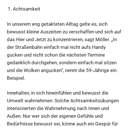
Achtsamkeit
In unserem eng getakteten Alltag gelte es, sich
bewusst kleine Auszeiten zu verschaffen und sich auf
das Hier und Jetzt zu konzentrieren, sagt Möller. „In
der Straßenbahn einfach mal nicht aufs Handy
gucken und nicht schon die nächsten Termine
gedanklich durchgehen, sondern einfach mal sitzen
und die Wolken angucken“, nennt die 59-Jährige ein
Beispiel.
Innehalten, in sich hineinfühlen und bewusst die
Umwelt wahrnehmen: Solche Achtsamkeitsübungen
intensivierten die Wahrnehmung nach Innen und
Außen. Nur wer sich der eigenen Gefühle und
Bedürfnisse bewusst sei, könne auch ein Gespür für