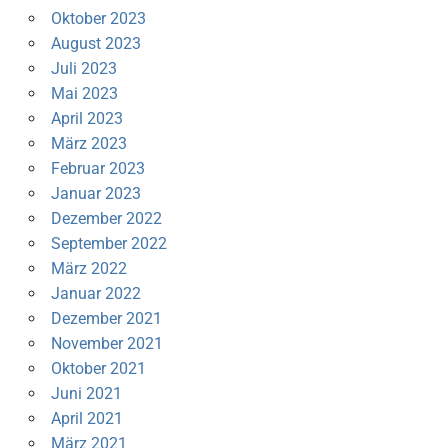
Oktober 2023
August 2023
Juli 2023
Mai 2023
April 2023
März 2023
Februar 2023
Januar 2023
Dezember 2022
September 2022
März 2022
Januar 2022
Dezember 2021
November 2021
Oktober 2021
Juni 2021
April 2021
März 2021