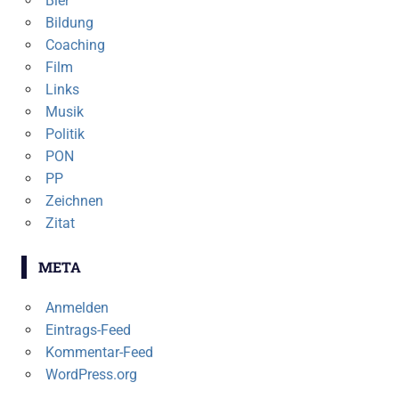
Bier
Bildung
Coaching
Film
Links
Musik
Politik
PON
PP
Zeichnen
Zitat
META
Anmelden
Eintrags-Feed
Kommentar-Feed
WordPress.org