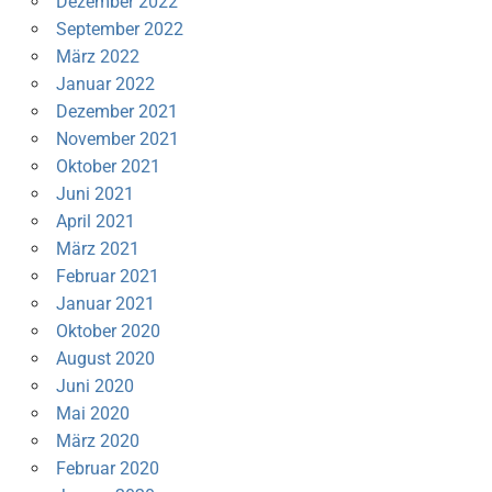
Dezember 2022
September 2022
März 2022
Januar 2022
Dezember 2021
November 2021
Oktober 2021
Juni 2021
April 2021
März 2021
Februar 2021
Januar 2021
Oktober 2020
August 2020
Juni 2020
Mai 2020
März 2020
Februar 2020