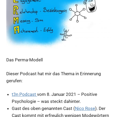
Das Perma-Modell
Dieser Podcast hat mir das Thema in Erinnerung
gerufen:
t3n Podcast
vom 8. Januar 2021 – Positive
Psychologie – was steckt dahinter.
Gast des oben genannten Cast (
Nico Rose
). Der
Cast kommt mit erfreulich wenigen Modewörtern