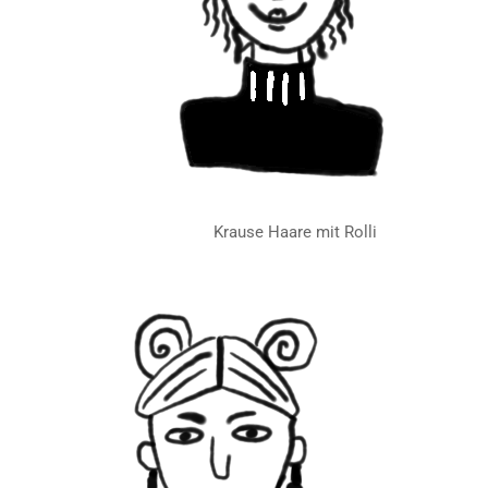
Krause Haare mit Rolli