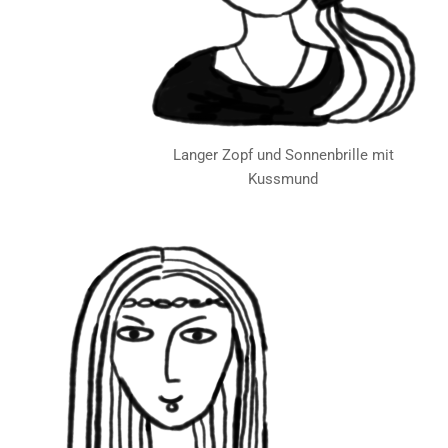
Langer Zopf und Sonnenbrille mit
Kussmund