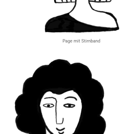
Page mit Stirnband