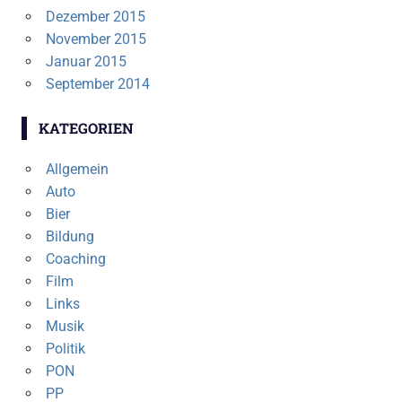
Dezember 2015
November 2015
Januar 2015
September 2014
KATEGORIEN
Allgemein
Auto
Bier
Bildung
Coaching
Film
Links
Musik
Politik
PON
PP