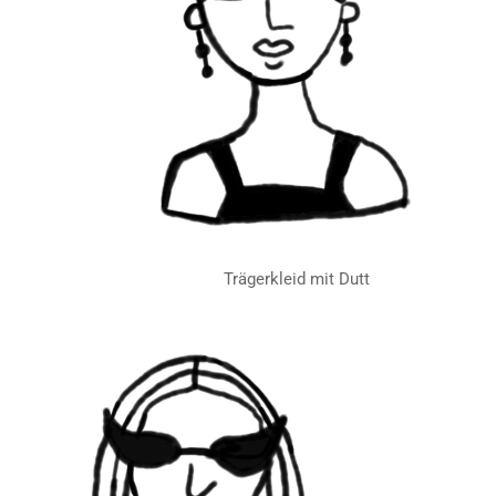
Trägerkleid mit Dutt