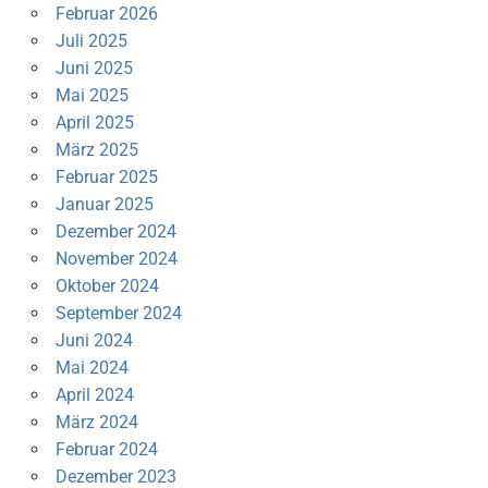
Februar 2026
Juli 2025
Juni 2025
Mai 2025
April 2025
März 2025
Februar 2025
Januar 2025
Dezember 2024
November 2024
Oktober 2024
September 2024
Juni 2024
Mai 2024
April 2024
März 2024
Februar 2024
Dezember 2023