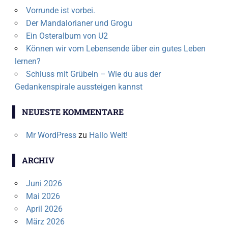
Vorrunde ist vorbei.
Der Mandalorianer und Grogu
Ein Osteralbum von U2
Können wir vom Lebensende über ein gutes Leben
lernen?
Schluss mit Grübeln – Wie du aus der
Gedankenspirale aussteigen kannst
NEUESTE KOMMENTARE
Mr WordPress
zu
Hallo Welt!
ARCHIV
Juni 2026
Mai 2026
April 2026
März 2026