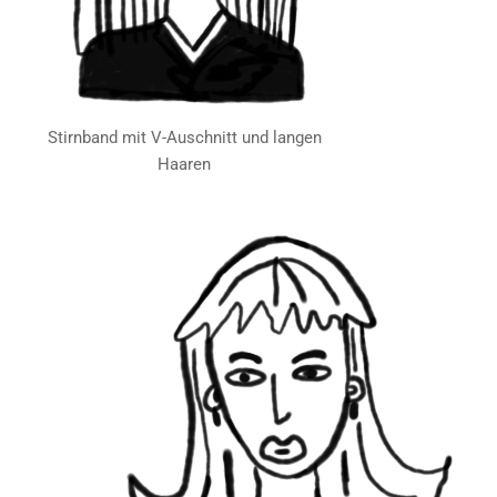
Stirnband mit V-Auschnitt und langen
Haaren