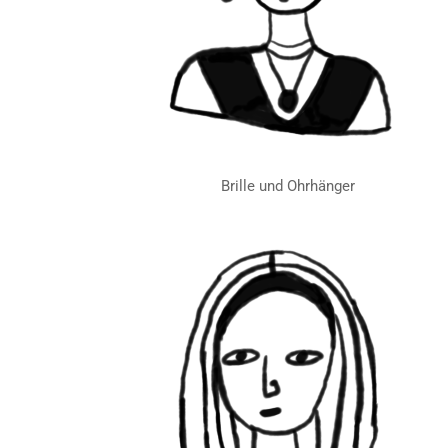
Brille und Ohrhänger