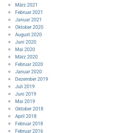
März 2021
Februar 2021
Januar 2021
Oktober 2020
August 2020
Juni 2020
Mai 2020
März 2020
Februar 2020
Januar 2020
Dezember 2019
Juli 2019
Juni 2019
Mai 2019
Oktober 2018
April 2018
Februar 2018
Februar 2016