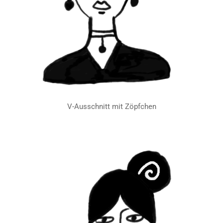
V-Ausschnitt mit Zöpfchen