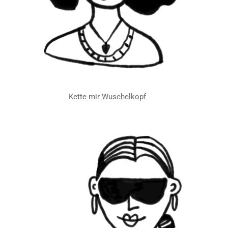
Kette mir Wuschelkopf