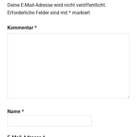
Deine E-Mail-Adresse wird nicht veröffentlicht.
Erforderliche Felder sind mit
*
markiert
Kommentar
*
Name
*