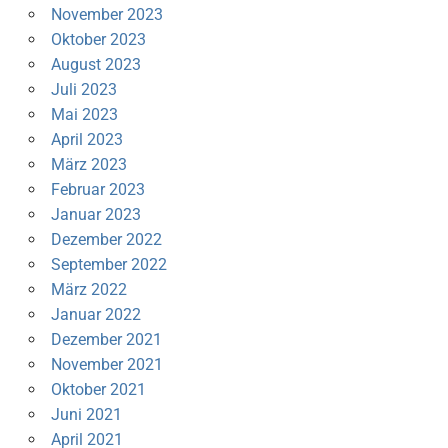
November 2023
Oktober 2023
August 2023
Juli 2023
Mai 2023
April 2023
März 2023
Februar 2023
Januar 2023
Dezember 2022
September 2022
März 2022
Januar 2022
Dezember 2021
November 2021
Oktober 2021
Juni 2021
April 2021