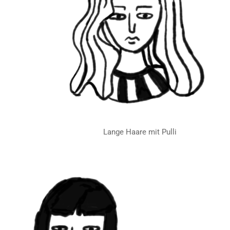
Lange Haare mit Pulli