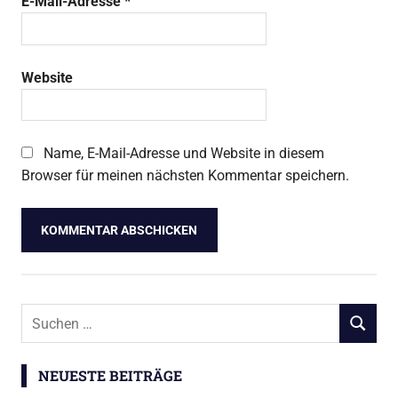
E-Mail-Adresse
*
Website
Name, E-Mail-Adresse und Website in diesem
Browser für meinen nächsten Kommentar speichern.
Suchen
SUCHEN
nach:
NEUESTE BEITRÄGE