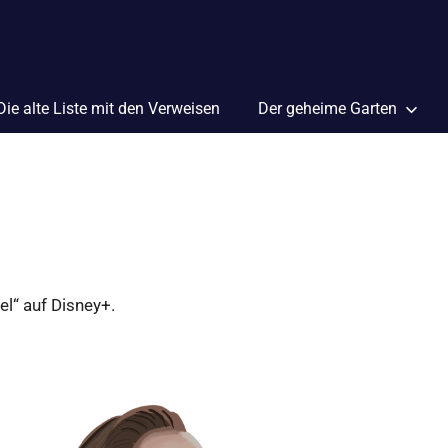
Die alte Liste mit den Verweisen
Der geheime Garten
el“ auf Disney+.