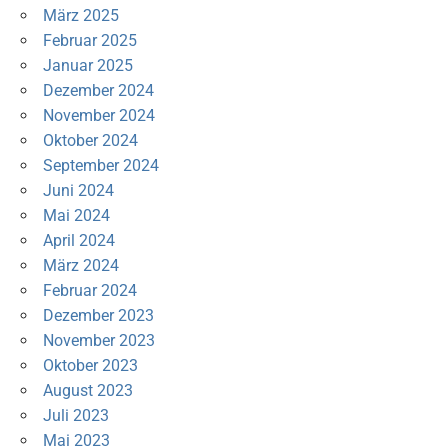
März 2025
Februar 2025
Januar 2025
Dezember 2024
November 2024
Oktober 2024
September 2024
Juni 2024
Mai 2024
April 2024
März 2024
Februar 2024
Dezember 2023
November 2023
Oktober 2023
August 2023
Juli 2023
Mai 2023