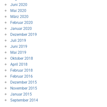
Juni 2020
Mai 2020
März 2020
Februar 2020
Januar 2020
Dezember 2019
Juli 2019
Juni 2019
Mai 2019
Oktober 2018
April 2018
Februar 2018
Februar 2016
Dezember 2015
November 2015
Januar 2015
September 2014