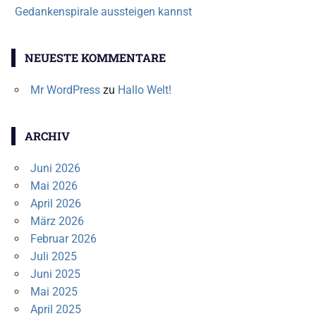
Gedankenspirale aussteigen kannst
NEUESTE KOMMENTARE
Mr WordPress
zu
Hallo Welt!
ARCHIV
Juni 2026
Mai 2026
April 2026
März 2026
Februar 2026
Juli 2025
Juni 2025
Mai 2025
April 2025