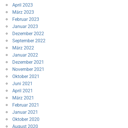
April 2023
März 2023
Februar 2023
Januar 2023
Dezember 2022
September 2022
März 2022
Januar 2022
Dezember 2021
November 2021
Oktober 2021
Juni 2021
April 2021
März 2021
Februar 2021
Januar 2021
Oktober 2020
August 2020