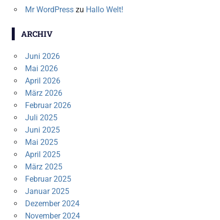
Mr WordPress
zu
Hallo Welt!
ARCHIV
Juni 2026
Mai 2026
April 2026
März 2026
Februar 2026
Juli 2025
Juni 2025
Mai 2025
April 2025
März 2025
Februar 2025
Januar 2025
Dezember 2024
November 2024