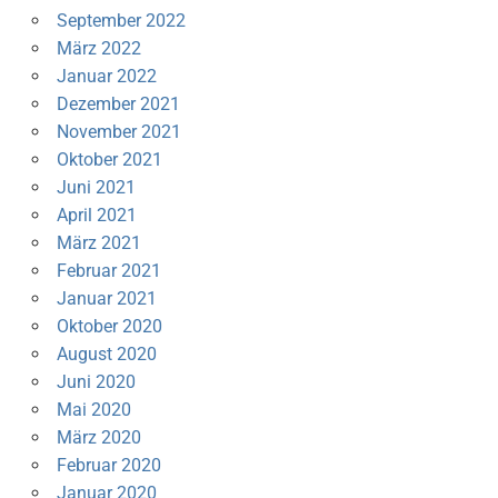
September 2022
März 2022
Januar 2022
Dezember 2021
November 2021
Oktober 2021
Juni 2021
April 2021
März 2021
Februar 2021
Januar 2021
Oktober 2020
August 2020
Juni 2020
Mai 2020
März 2020
Februar 2020
Januar 2020