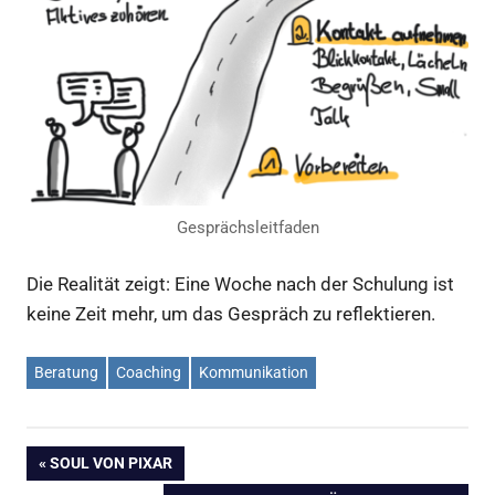
Gesprächsleitfaden
Die Realität zeigt: Eine Woche nach der Schulung ist
keine Zeit mehr, um das Gespräch zu reflektieren.
Beratung
Coaching
Kommunikation
Beitragsnavigation
VORHERIGER
SOUL VON PIXAR
BEITRAG: